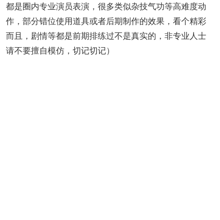
都是圈内专业演员表演，很多类似杂技气功等高难度动
作，部分错位使用道具或者后期制作的效果，看个精彩
而且，剧情等都是前期排练过不是真实的，非专业人士
请不要擅自模仿，切记切记）