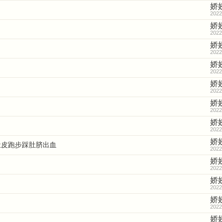
娇
2022
娇
2022
娇
2022
娇
2022
娇
2022
娇
2022
娇
2022
娇
肚皮跑步踩肚脐出血
2022
娇
2022
娇
2022
娇
2022
娇