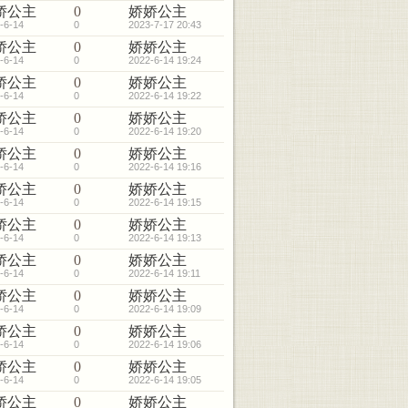
娇公主
0
娇娇公主
-6-14
0
2023-7-17 20:43
娇公主
0
娇娇公主
-6-14
0
2022-6-14 19:24
娇公主
0
娇娇公主
-6-14
0
2022-6-14 19:22
娇公主
0
娇娇公主
-6-14
0
2022-6-14 19:20
娇公主
0
娇娇公主
-6-14
0
2022-6-14 19:16
娇公主
0
娇娇公主
-6-14
0
2022-6-14 19:15
娇公主
0
娇娇公主
-6-14
0
2022-6-14 19:13
娇公主
0
娇娇公主
-6-14
0
2022-6-14 19:11
娇公主
0
娇娇公主
-6-14
0
2022-6-14 19:09
娇公主
0
娇娇公主
-6-14
0
2022-6-14 19:06
娇公主
0
娇娇公主
-6-14
0
2022-6-14 19:05
娇公主
0
娇娇公主