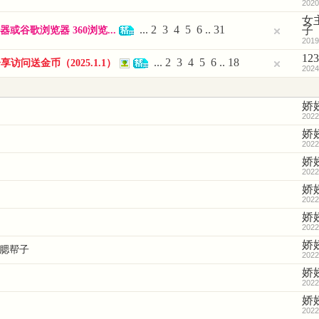
2020
女
...
2
3
4
5
6
..
31
子
谷歌浏览器 360浏览...
2019
12
...
2
3
4
5
6
..
18
访问送金币（2025.1.1）
2024
娇
2022
娇
2022
娇
2022
娇
2022
娇
2022
娇
踩腮帮子
2022
娇
2022
娇
2022