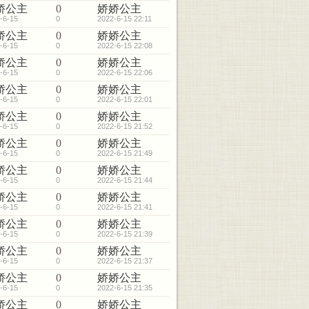
娇公主
0
娇娇公主
-6-15
0
2022-6-15 22:11
娇公主
0
娇娇公主
-6-15
0
2022-6-15 22:08
娇公主
0
娇娇公主
-6-15
0
2022-6-15 22:06
娇公主
0
娇娇公主
-6-15
0
2022-6-15 22:01
娇公主
0
娇娇公主
-6-15
0
2022-6-15 21:52
娇公主
0
娇娇公主
-6-15
0
2022-6-15 21:49
娇公主
0
娇娇公主
-6-15
0
2022-6-15 21:44
娇公主
0
娇娇公主
-6-15
0
2022-6-15 21:41
娇公主
0
娇娇公主
-6-15
0
2022-6-15 21:39
娇公主
0
娇娇公主
-6-15
0
2022-6-15 21:37
娇公主
0
娇娇公主
-6-15
0
2022-6-15 21:35
娇公主
0
娇娇公主