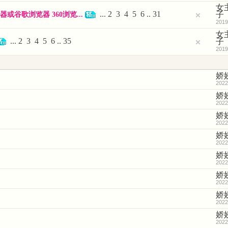
女
...
2
3
4
5
6
..
31
子
谷歌浏览器 360浏览...
2019
女
...
2
3
4
5
6
..
35
子
2019
娇
2022
娇
2022
娇
2022
娇
2022
娇
2022
娇
2022
娇
2022
娇
2022