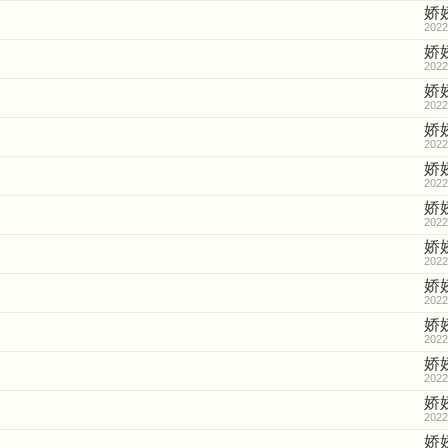
娇
2022
娇
2022
娇
2022
娇
2022
娇
2022
娇
2022
娇
2022
娇
2022
娇
2022
娇
2022
娇
2022
娇